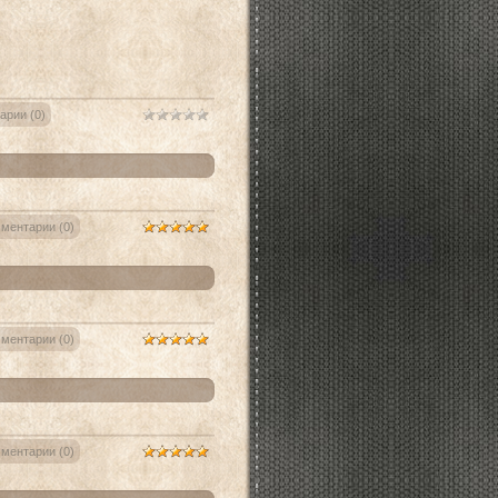
арии (0)
ментарии (0)
ментарии (0)
ментарии (0)