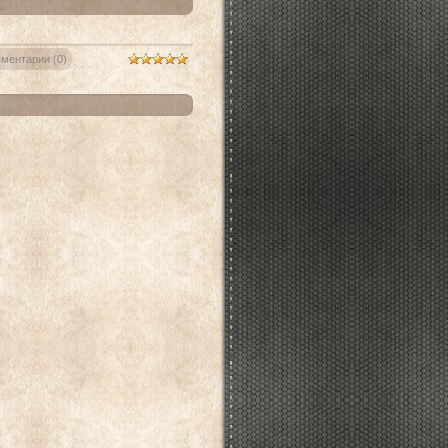
ментарии (0)