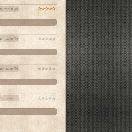
ентарии (0)
ентарии (0)
ентарии (0)
ентарии (0)