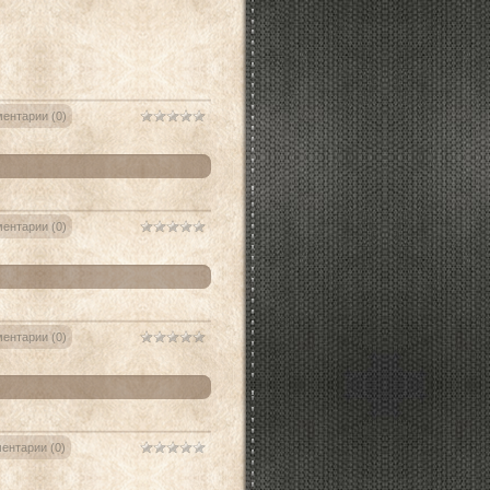
ентарии (0)
ентарии (0)
ентарии (0)
ентарии (0)