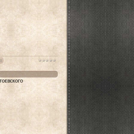
0)
ТОЕВСКОГО