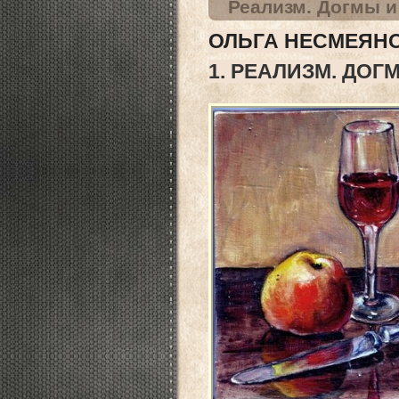
Реализм. Догмы 
ОЛЬГА НЕСМЕЯН
1. РЕАЛИЗМ. ДО