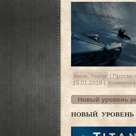
Кино. Театр
|
Просмот
15.01.2018
|
Комментар
Новый уровень р
НОВЫЙ УРОВЕНЬ