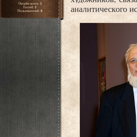
Онлайн всего:
1
аналитического и
Гостей:
1
Пользователей:
0