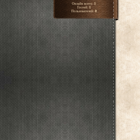
Онлайн всего:
1
Гостей:
1
Пользователей:
0