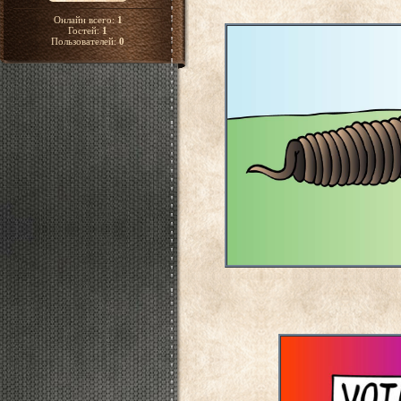
Онлайн всего:
1
Гостей:
1
Пользователей:
0