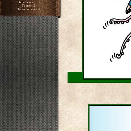
Онлайн всего:
1
Гостей:
1
Пользователей:
0