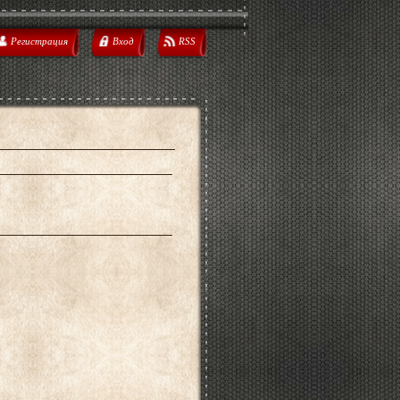
Регистрация
Вход
RSS