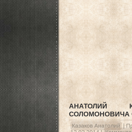
АНАТОЛИЙ К
СОЛОМОНОВИЧА 
Казаков Анатолий
|
П