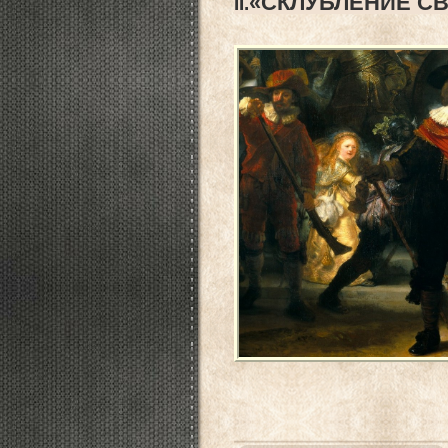
«СКЛУБЛЕНИЕ С
II.