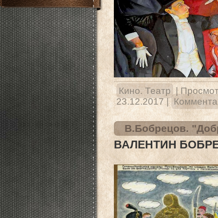
Кино. Театр
|
Просмот
23.12.2017
|
Комментар
В.Бобрецов. "Добр
ВАЛЕНТИН БОБРЕ