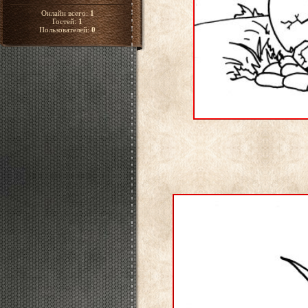
Онлайн всего:
1
Гостей:
1
Пользователей:
0