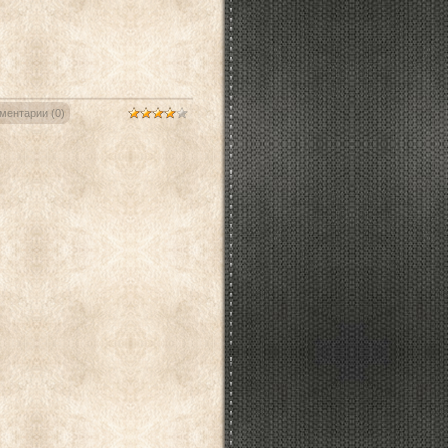
ментарии (0)