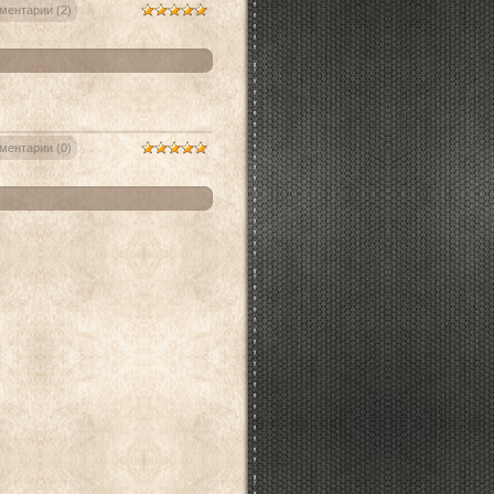
ментарии (2)
ментарии (0)