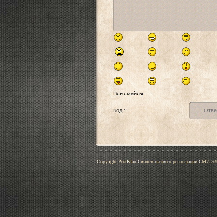
Все смайлы
Код *:
Copyright PostKlau Свидетельство о регистрации СМИ 