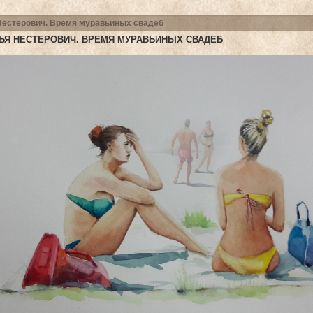
Нестерович. Время муравьиных свадеб
ЬЯ НЕСТЕРОВИЧ. ВРЕМЯ МУРАВЬИНЫХ СВАДЕБ