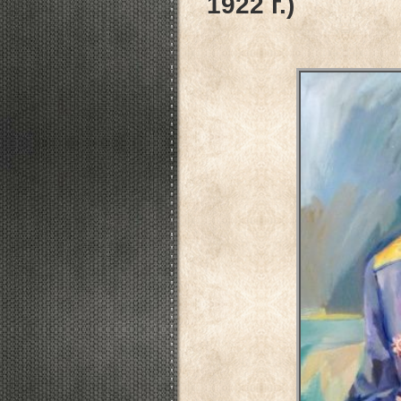
1922 г.)