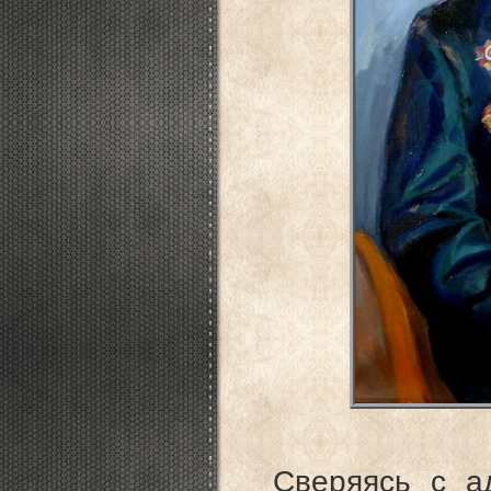
Сверяясь с а