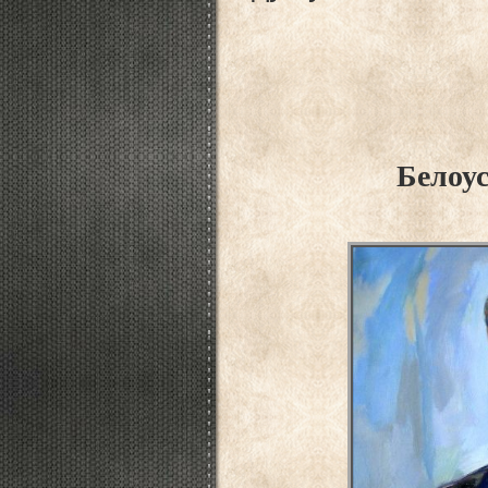
Белоусов Нико