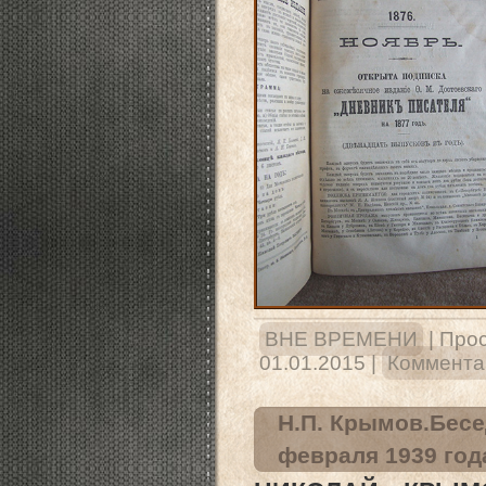
ВНЕ ВРЕМЕНИ
|
Прос
01.01.2015
|
Комментар
Н.П. Крымов.Бесе
февраля 1939 год