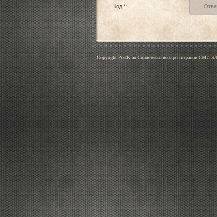
Код *:
Copyright PostKlau Свидетельство о регистрации СМИ 