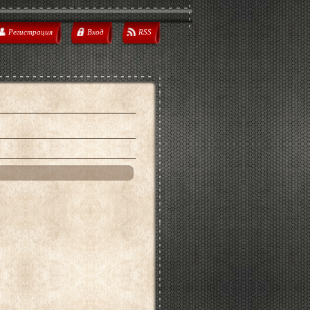
Регистрация
Вход
RSS