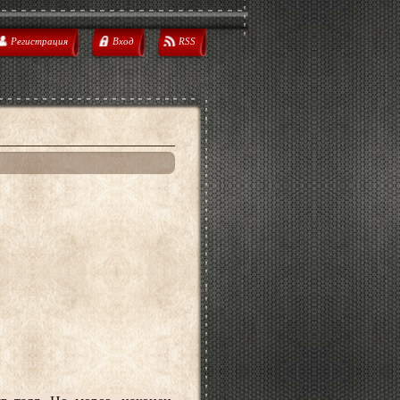
Регистрация
Вход
RSS