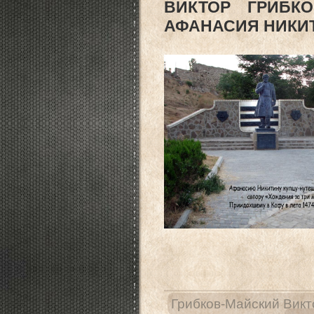
ВИКТОР ГРИБКО
АФАНАСИЯ НИКИ
Грибков-Майский Викт