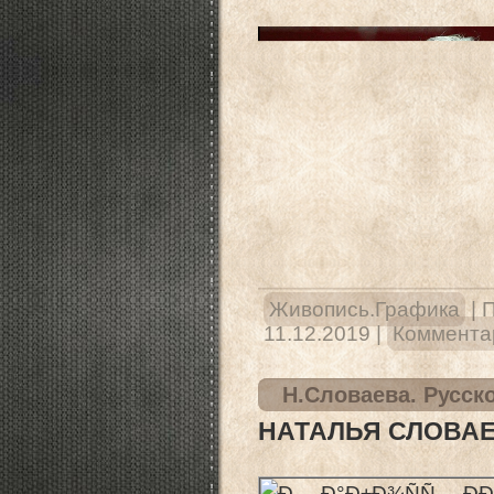
Живопись.Графика
|
П
11.12.2019
|
Комментар
Н.Словаева. Русск
НАТАЛЬЯ СЛОВАЕ