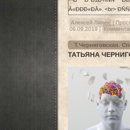
Алексей Ляпин
|
Прос
06.09.2019
|
Комментар
Т.Черниговская. Сп
ТАТЬЯНА ЧЕРНИГ