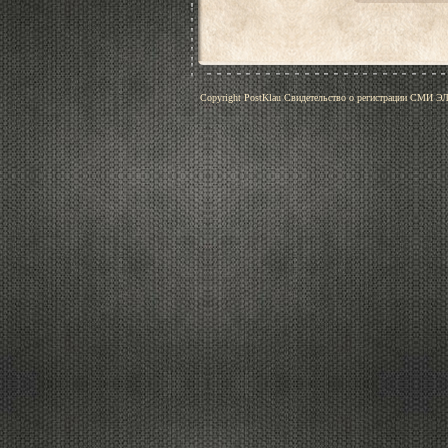
Copyright PostKlau Свидетельство о регистрации СМИ 