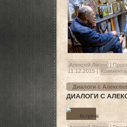
Алексей Ляпин
|
Прос
11.12.2015
|
Комментар
Диалоги с Алексее
ДИАЛОГИ С АЛЕК