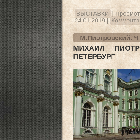
ВЫСТАВКИ
|
Просмот
24.01.2019
|
Комментар
М.Пиотровский. Ч
МИХАИЛ ПИОТ
ПЕТЕРБУРГ