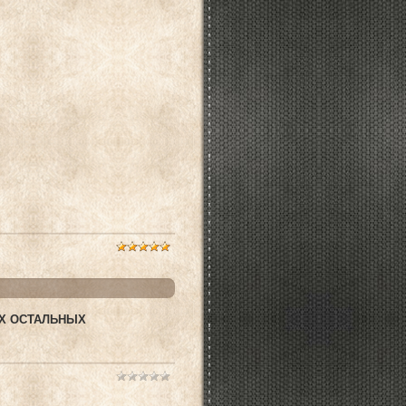
ЕХ ОСТАЛЬНЫХ