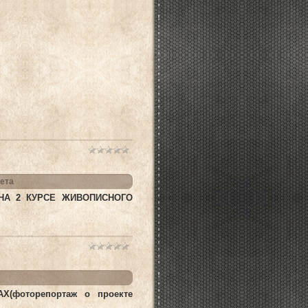
тета
 НА 2 КУРСЕ ЖИВОПИСНОГО
фоторепортаж о проекте